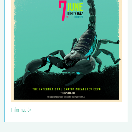
Információk