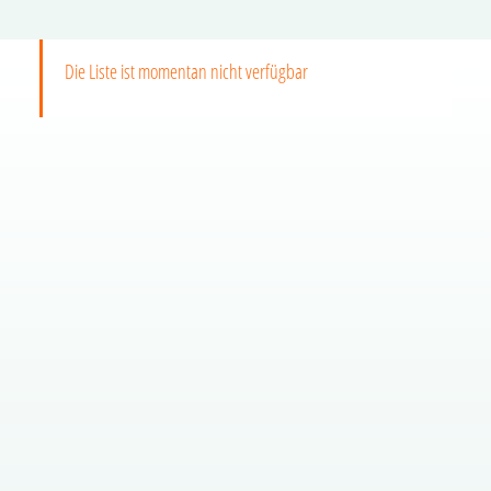
Die Liste ist momentan nicht verfügbar