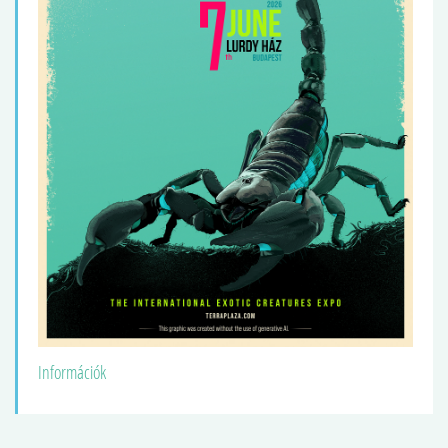
Információk