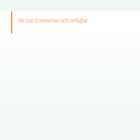
Die Liste ist momentan nicht verfügbar