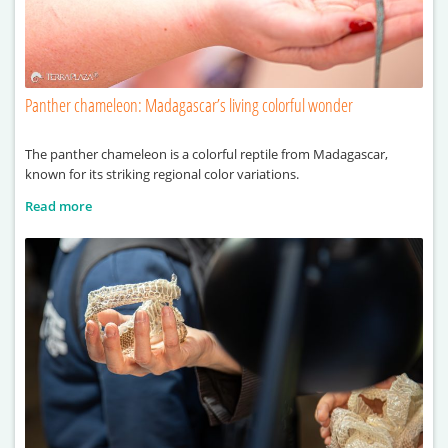
Panther chameleon: Madagascar’s living colorful wonder
The panther chameleon is a colorful reptile from Madagascar,
known for its striking regional color variations.
Read more