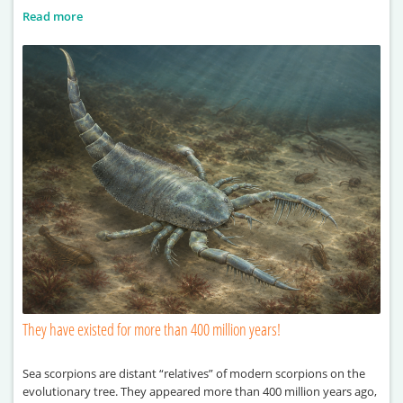
Read more
They have existed for more than 400 million years!
Sea scorpions are distant “relatives” of modern scorpions on the
evolutionary tree. They appeared more than 400 million years ago,