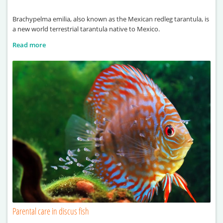
Brachypelma emilia, also known as the Mexican redleg tarantula, is
a new world terrestrial tarantula native to Mexico.
Read more
Parental care in discus fish