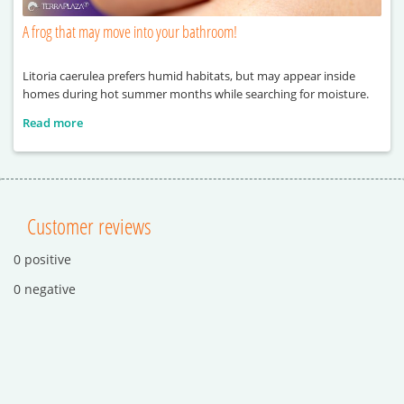
A frog that may move into your bathroom!
Litoria caerulea prefers humid habitats, but may appear inside
homes during hot summer months while searching for moisture.
Read more
Customer reviews
0 positive
0 negative