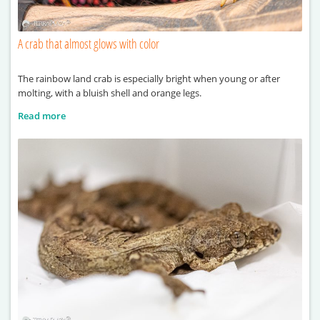
A crab that almost glows with color
The rainbow land crab is especially bright when young or after
molting, with a bluish shell and orange legs.
Read more