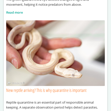
movement, helping it notice predators from above.
Read more
New reptile arriving? This is why quarantine is important
Reptile quarantine is an essential part of responsible animal
keeping. A separate observation period helps detect parasites,