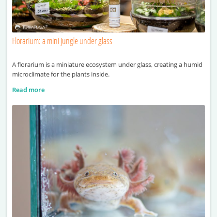
Florarium: a mini jungle under glass
A florarium is a miniature ecosystem under glass, creating a humid
microclimate for the plants inside.
Read more