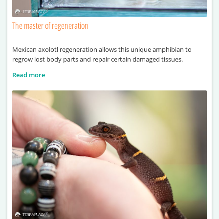
The master of regeneration
Mexican axolotl regeneration allows this unique amphibian to
regrow lost body parts and repair certain damaged tissues.
Read more