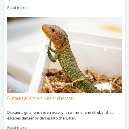
Read more
Dracaena guianensis: Master of escape
Dracaena guianensis is an excellent swimmer and climber that
escapes danger by diving into the water.
Read more