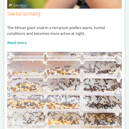
Slow but fascinating
The African giant snail in a terrarium prefers warm, humid
conditions and becomes more active at night.
Read more