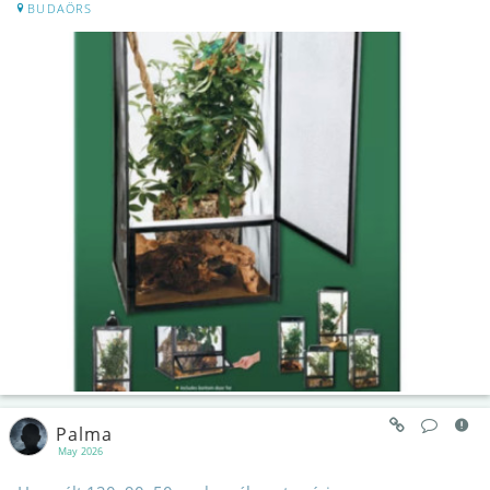
BUDAÖRS
Palma
May 2026