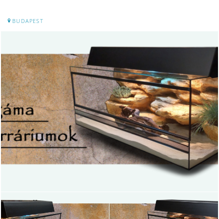
BUDAPEST