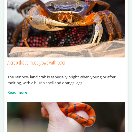
A crab that almost glows with color
The rainbow land crab is especially bright when young or after
molting, with a bluish shell and orange legs.
Read more