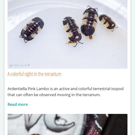
A colorful sight in the terrarium
Ardentiella Pink Lambo is an active and colorful terrestrial isopod
that can often be observed moving in the terrarium.
Read more