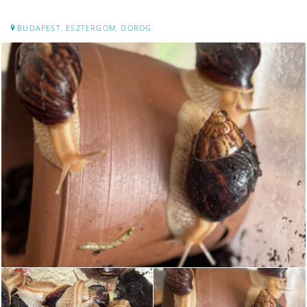
BUDAPEST, ESZTERGOM, DOROG