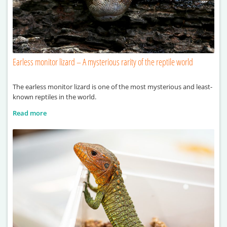
Earless monitor lizard – A mysterious rarity of the reptile world
The earless monitor lizard is one of the most mysterious and least-
known reptiles in the world.
Read more