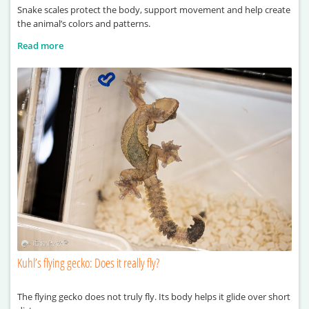
Snake scales protect the body, support movement and help create
the animal’s colors and patterns.
Read more
Kuhl’s flying gecko: Does it really fly?
The flying gecko does not truly fly. Its body helps it glide over short