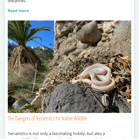
distances.
Read more
The Dangers of Terraristics for Native Wildlife
Terraristics is not only a fascinating hobby, but also a