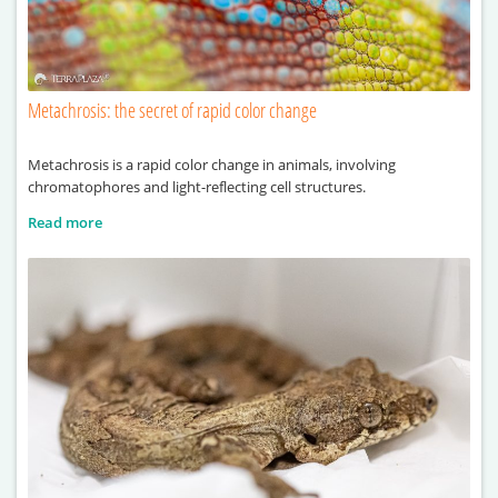
Metachrosis: the secret of rapid color change
Metachrosis is a rapid color change in animals, involving
chromatophores and light-reflecting cell structures.
Read more