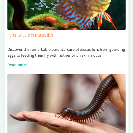
Parental care in discus fish
Discover the remarkable parental care of discus fish, from guarding
eggs to feeding their fry with nutrient-rich skin mucus.
Read more