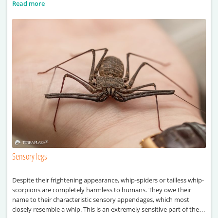
Read more
Sensory legs
Despite their frightening appearance, whip-spiders or tailless whip-
scorpions are completely harmless to humans. They owe their
name to their characteristic sensory appendages, which most
closely resemble a whip. This is an extremely sensitive part of their