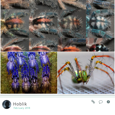
Hoblik
February 2018