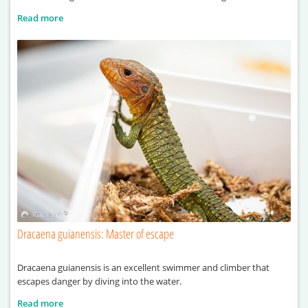
Read more
Dracaena guianensis: Master of escape
Dracaena guianensis is an excellent swimmer and climber that
escapes danger by diving into the water.
Read more