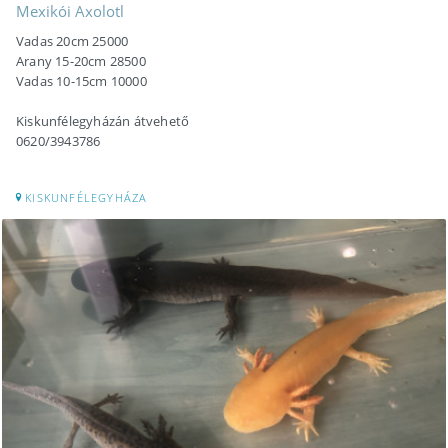
Mexikói Axolotl
Vadas 20cm 25000
Arany 15-20cm 28500
Vadas 10-15cm 10000
Kiskunfélegyházán átvehető
0620/3943786
KISKUNFÉLEGYHÁZA