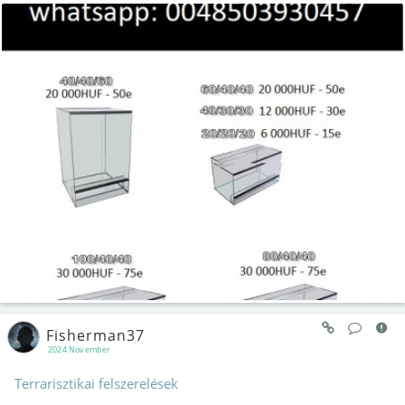
Fisherman37
2024 November
Terrarisztikai felszerelések