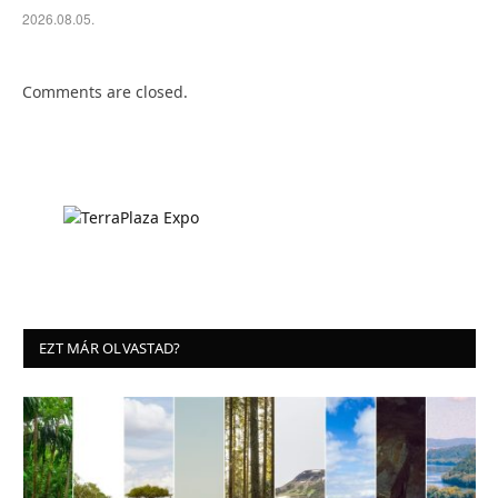
2026.08.05.
Comments are closed.
EZT MÁR OLVASTAD?