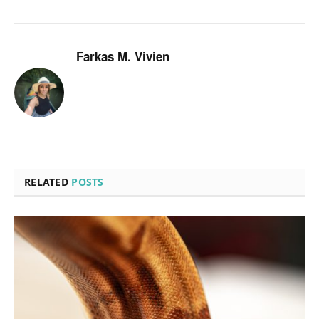
Farkas M. Vivien
RELATED
POSTS