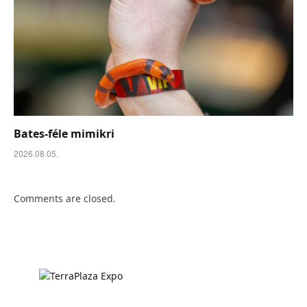
Bates-féle mimikri
2026.08.05.
Comments are closed.