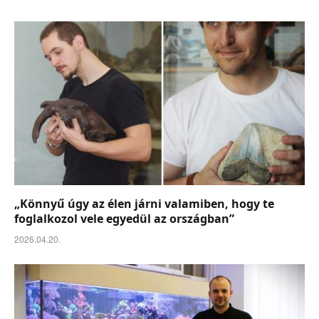
„Könnyű úgy az élen járni valamiben, hogy te
foglalkozol vele egyedül az országban”
2026.04.20.