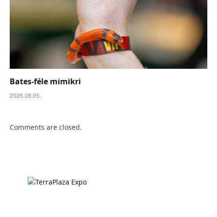
Bates-féle mimikri
2026.08.05.
Comments are closed.