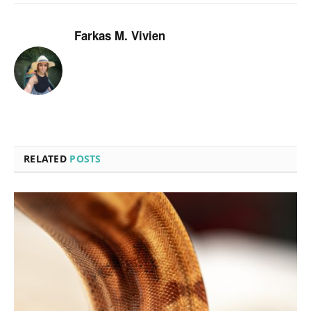
Farkas M. Vivien
RELATED
POSTS