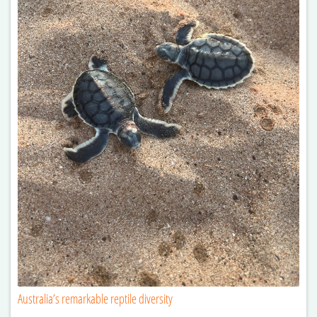
Australia’s remarkable reptile diversity