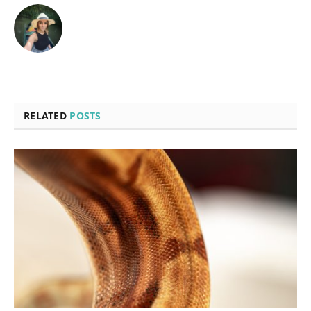
RELATED
POSTS