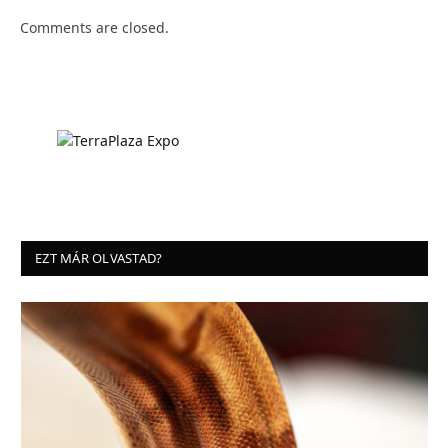
Comments are closed.
EZT MÁR OLVASTAD?