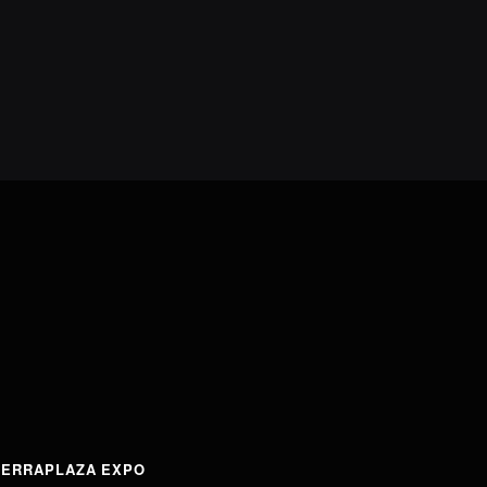
TERRAPLAZA EXPO