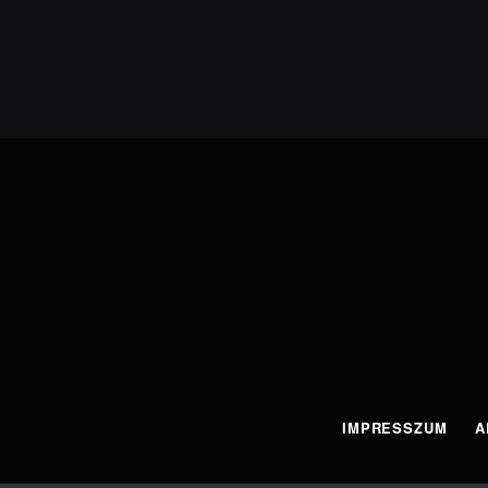
IMPRESSZUM
A