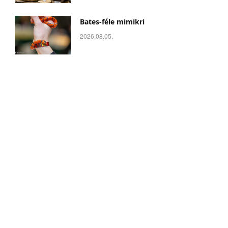
Bates-féle mimikri
2026.08.05.