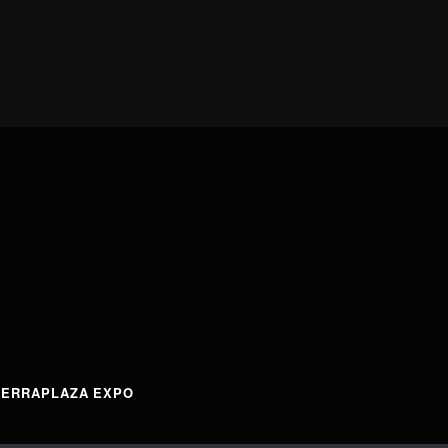
TERRAPLAZA EXPO